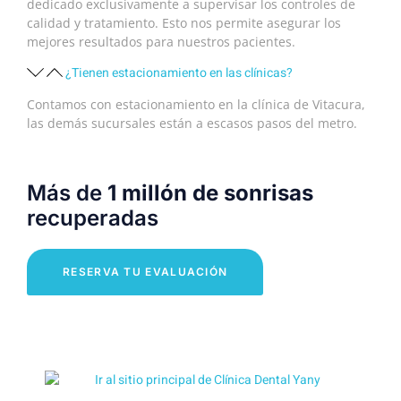
dedicado exclusivamente a supervisar los controles de
calidad y tratamiento. Esto nos permite asegurar los
mejores resultados para nuestros pacientes.
¿Tienen estacionamiento en las clínicas?
Contamos con estacionamiento en la clínica de Vitacura,
las demás sucursales están a escasos pasos del metro.
Más de
1 millón de sonrisas
recuperadas
RESERVA TU EVALUACIÓN