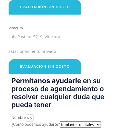
EVALUACIÓN SIN COSTO
Vitacura
Luis Pasteur 5719, Vitacura.
Estacionamiento privado
EVALUACIÓN SIN COSTO
Permítanos ayudarle
en su
proceso de agendamiento o
resolver cualquier duda que
pueda tener
Nombre
¿Cómo podemos ayudarte?