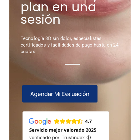
plan en una
sesión
Tecnología 3D sin dolor, especialistas
certificados y facilidades de pago hasta en 24
cuotas.
Agendar Mi Evaluación