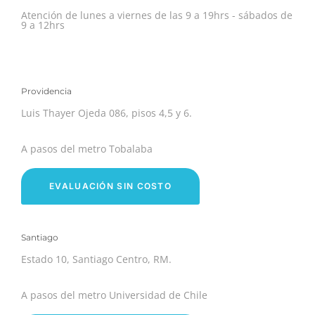
Atención de lunes a viernes de las 9 a 19hrs - sábados de
9 a 12hrs
Providencia
Luis Thayer Ojeda 086, pisos 4,5 y 6.
A pasos del metro Tobalaba
EVALUACIÓN SIN COSTO
Santiago
Estado 10, Santiago Centro, RM.
A pasos del metro Universidad de Chile