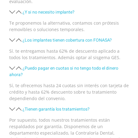
evaluación.
¿Y si no necesito implante?
Te proponemos la alternativa, contamos con prótesis
removibles o soluciones temporales.
¿Los implantes tienen cobertura con FONASA?
Sí. te entregamos hasta 62% de descuento aplicado a
todos los tratamientos. Además optar al sisgema GES.
¿Puedo pagar en cuotas si no tengo todo el dinero
ahora?
Sí, te ofrecemos hasta 24 cuotas sin interés con tarjeta de
crédito y hasta 62% descuento sobre tu tratamiento
dependiendo del convenio.
¿Tienen garantía los tratamientos?
Por supuesto, todos nuestros tratamientos están
respaldados por garantía. Disponemos de un
departamento especializado, la Contraloría Dental,