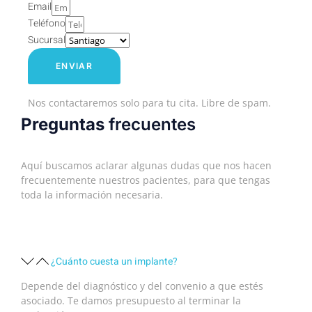
Email
Teléfono
Sucursal
ENVIAR
Nos contactaremos solo para tu cita. Libre de spam.
Preguntas
frecuentes
Aquí buscamos aclarar algunas dudas que nos hacen
frecuentemente nuestros pacientes, para que tengas
toda la información necesaria.
¿Cuánto cuesta un implante?
Depende del diagnóstico y del convenio a que estés
asociado. Te damos presupuesto al terminar la